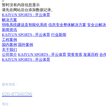

暂时没有内容信息显示
请先在网站后台添加数据记录。
KAIYUN SPORTS : 开云体育
解决方案
弱电系统建设及智能化系统
信息安全整体解决方案
安全云解决
新闻资讯
KAIYUN SPORTS : 开云体育
行业新闻
工程案例
国内案例
国外案例
关于我们
公司简介
KAIYUN SPORTS : 开云体育
荣誉资质
发展历程
合
KAIYUN SPORTS : 开云体育
KAIYUN SPORTS : 开云体育
服务热线：
020-87566596
地址：