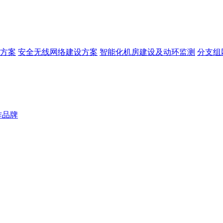
方案
安全无线网络建设方案
智能化机房建设及动环监测
分支组
作品牌