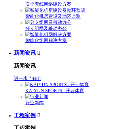
安全无线网络建设方案
智能化机房建设及动环监测
分支组网及移动办公
智能化组网解决方案
新闻资讯

新闻资讯
进一步了解

KAIYUN SPORTS : 开云体育
行业新闻
工程案例

工程案例