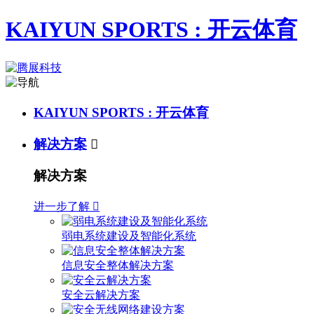
KAIYUN SPORTS : 开云体育
KAIYUN SPORTS : 开云体育
解决方案

解决方案
进一步了解

弱电系统建设及智能化系统
信息安全整体解决方案
安全云解决方案