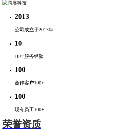
2013
公司成立于2013年
10
10年服务经验
100
合作客户100+
100
现有员工100+
荣誉资质