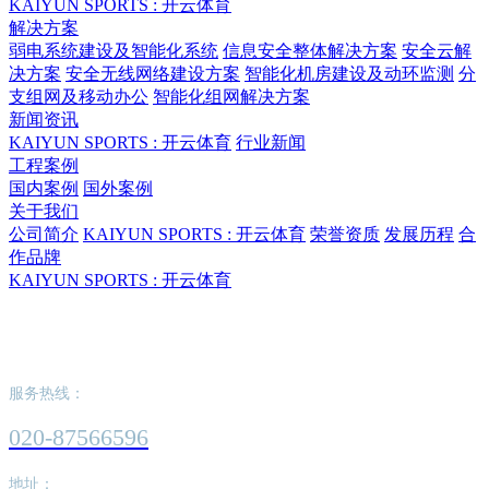
KAIYUN SPORTS : 开云体育
解决方案
弱电系统建设及智能化系统
信息安全整体解决方案
安全云解
决方案
安全无线网络建设方案
智能化机房建设及动环监测
分
支组网及移动办公
智能化组网解决方案
新闻资讯
KAIYUN SPORTS : 开云体育
行业新闻
工程案例
国内案例
国外案例
关于我们
公司简介
KAIYUN SPORTS : 开云体育
荣誉资质
发展历程
合
作品牌
KAIYUN SPORTS : 开云体育
KAIYUN SPORTS : 开云体育
服务热线：
020-87566596
地址：