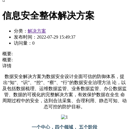

信息安全整体解决方案
分类：
解决方案
发布时间：
2022-07-29 15:49:37
访问量：
0
概要:
概要:
详情
数据安全解决方案为数据安全设计全面可信的防御体系，提
出“知”、“识”、“控”、“察”、“行”的数据安全治理方法 论，以
及包括数据梳理、运维数据监管、业务数据监管、办公数据监
管、数据的可视化的完整解决方案，有效保护数据在全生 命
周期过程中的安全，达到合法采集、合理利用、静态可知、动
态可控的防护目标。
一个中心，四个领域， 五个阶段