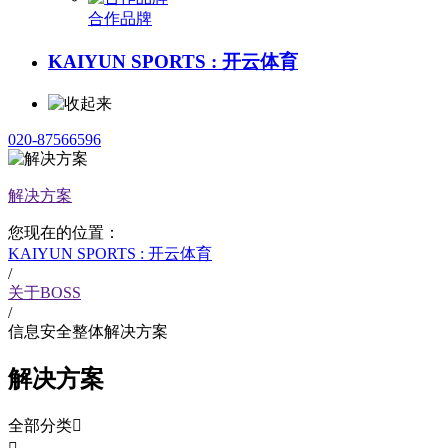
合作品牌
KAIYUN SPORTS : 开云体育
020-87566596
解决方案
您现在的位置：
KAIYUN SPORTS : 开云体育
/
关于BOSS
/
信息安全整体解决方案
解决方案
全部分类
