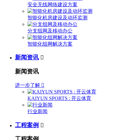
安全无线网络建设方案
智能化机房建设及动环监测
分支组网及移动办公
智能化组网解决方案
新闻资讯

新闻资讯
进一步了解

KAIYUN SPORTS : 开云体育
行业新闻
工程案例

工程案例