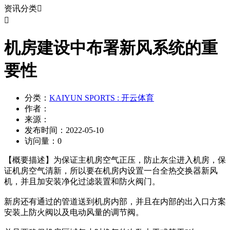
资讯分类


机房建设中布署新风系统的重
要性
分类：
KAIYUN SPORTS : 开云体育
作者：
来源：
发布时间：
2022-05-10
访问量：
0
【概要描述】
为保证主机房空气正压，防止灰尘进入机房，保
证机房空气清新，所以要在机房内设置一台全热交换器新风
机，并且加安装净化过滤装置和防火阀门。
新房还有通过的管道送到机房内部，并且在内部的出入口方案
安装上防火阀以及电动风量的调节阀。