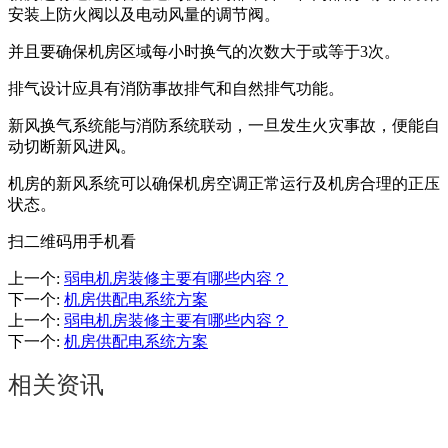
安装上防火阀以及电动风量的调节阀。
并且要确保机房区域每小时换气的次数大于或等于3次。
排气设计应具有消防事故排气和自然排气功能。
新风换气系统能与消防系统联动，一旦发生火灾事故，便能自
动切断新风进风。
机房的新风系统可以确保机房空调正常运行及机房合理的正压
状态。
扫二维码用手机看
上一个
:
弱电机房装修主要有哪些内容？
下一个
:
机房供配电系统方案
上一个
:
弱电机房装修主要有哪些内容？
下一个
:
机房供配电系统方案
相关资讯