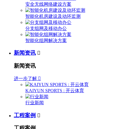
安全无线网络建设方案
智能化机房建设及动环监测
分支组网及移动办公
智能化组网解决方案
新闻资讯

新闻资讯
进一步了解

KAIYUN SPORTS : 开云体育
行业新闻
工程案例

工程案例