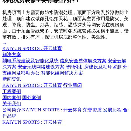
弱电机房装修主要有哪些内容？
机房顶面上方需要做防水防潮处理，顶面下方刷乳胶漆做防尘
处理，顶部建议做微孔铝扣天花，顶面其主要作用是防火、美
观、降噪、防尘。灯具、烟感、温感探头等均安装在机房顶
面，由于顶面管线繁多，安装时各系统管路必须横平竖直，错
落有致，排列有序，保证机房底部整体性、美观性。
→
KAIYUN SPORTS : 开云体育
解决方案
弱电系统建设及智能化系统
信息安全整体解决方案
安全云解
决方案
安全无线网络建设方案
智能化机房建设及动环监测
分
支组网及移动办公
智能化组网解决方案
新闻资讯
KAIYUN SPORTS : 开云体育
行业新闻
工程案例
国内案例
国外案例
关于我们
公司简介
KAIYUN SPORTS : 开云体育
荣誉资质
发展历程
合
作品牌
KAIYUN SPORTS : 开云体育