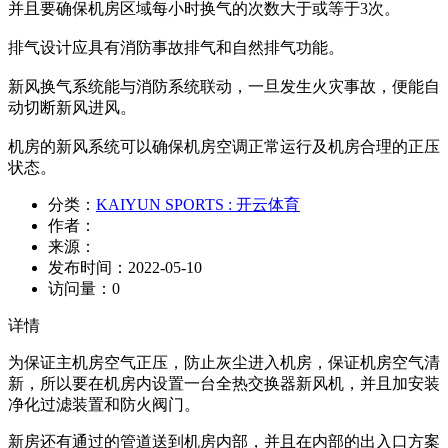
并且要确保机房区域每小时换气的次数大于或等于3次。
排气设计应具有消防事故排气和自然排气功能。
新风换气系统能与消防系统联动，一旦发生火灾事故，便能自
动切断新风进风。
机房的新风系统可以确保机房空调正常运行及机房合理的正压
状态。
分类：
KAIYUN SPORTS : 开云体育
作者：
来源：
发布时间：
2022-05-10
访问量：
0
详情
为保证主机房空气正压，防止灰尘进入机房，保证机房空气清
新，所以要在机房内设置一台全热交换器新风机，并且加安装
净化过滤装置和防火阀门。
新房还有通过的管道送到机房内部，并且在内部的出入口方案